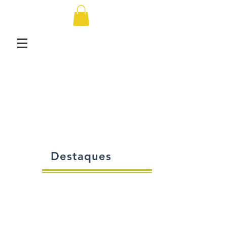
Destaques