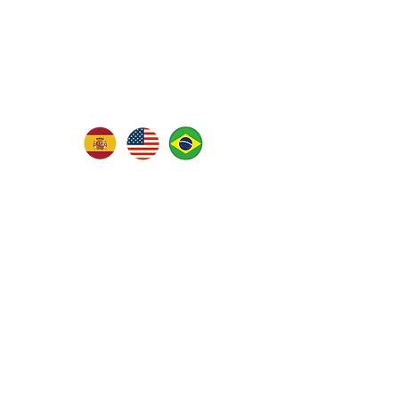
GRUPOS