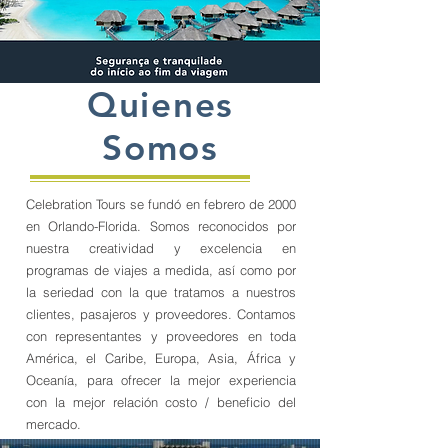
Quienes
Somos
Celebration Tours se fundó en febrero de 2000
en Orlando-Florida. Somos reconocidos por
nuestra creatividad y excelencia en
programas de viajes a medida, así como por
la seriedad con la que tratamos a nuestros
clientes, pasajeros y proveedores. Contamos
con representantes y proveedores en toda
América, el Caribe, Europa, Asia, África y
Oceanía, para ofrecer la mejor experiencia
con la mejor relación costo / beneficio del
mercado.